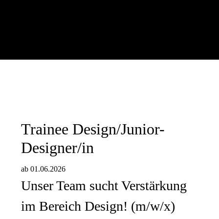
Trainee Design/Junior-
Designer/in
ab 01.06.2026
Unser Team sucht Verstärkung
im Bereich Design! (m/w/x)