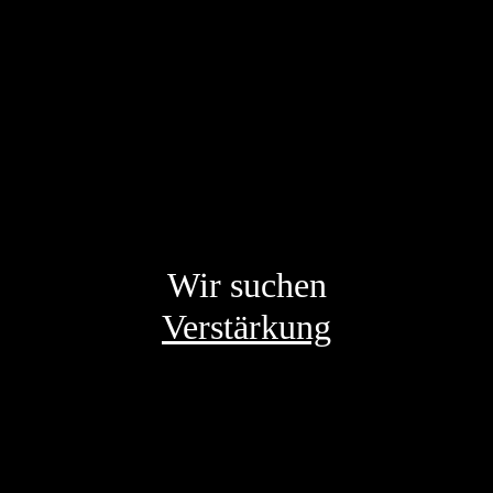
Wir suchen
Verstärkung