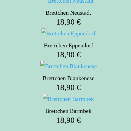
Brettchen Neustadt
18,90
€
Brettchen Eppendorf
18,90
€
Brettchen Blankenese
18,90
€
Brettchen Barmbek
18,90
€