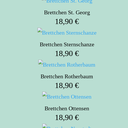
Brettchen St. Georg
18,90
€
Brettchen Sternschanze
18,90
€
Brettchen Rotherbaum
18,90
€
Brettchen Ottensen
18,90
€