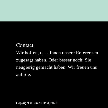
Contact
Wir hoffen, dass Ihnen unsere Referenzen
zugesagt haben. Oder besser noch: Sie
neugierig gemacht haben. Wir freuen uns
auf Sie.
Copyright © Bureau Bald, 2021