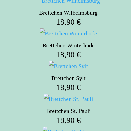
Brettchen Wilhelmsburg
18,90
€
Brettchen Winterhude
18,90
€
Brettchen Sylt
18,90
€
Brettchen St. Pauli
18,90
€