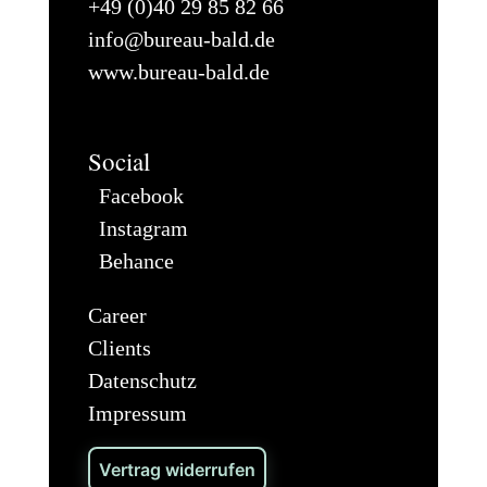
+49 (0)40 29 85 82 66
info@bureau-bald.de
www.bureau-bald.de
Social
Facebook
Instagram
Behance
Career
Clients
Datenschutz
Impressum
Vertrag widerrufen