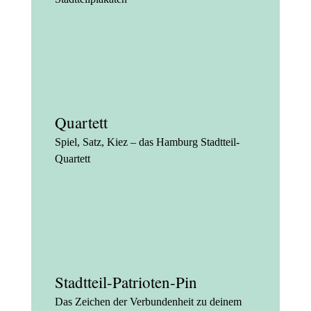
Quartett
Spiel, Satz, Kiez – das Hamburg Stadtteil-
Quartett
Stadtteil-Patrioten-Pin
Das Zeichen der Verbundenheit zu deinem