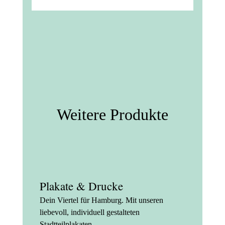
Weitere Produkte
Plakate & Drucke
Dein Viertel für Hamburg. Mit unseren
liebevoll, individuell gestalteten
Stadtteilplakaten