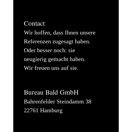
Contact
Wir hoffen, dass Ihnen unsere
Referenzen zugesagt haben.
Oder besser noch: sie
neugierig gemacht haben.
Wir freuen uns auf sie.
Bureau Bald GmbH
Bahrenfelder Steindamm 38
22761 Hamburg