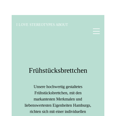
I LOVE STEREOTYPES ABOUT
Frühstücksbrettchen
Unsere hochwertig gestaltetes
Frühstücksbrettchen, mit den
markantesten Merkmalen und
liebenswertesten Eigenheiten Hamburgs,
richten sich mit einer individuellen