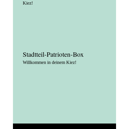
Kiez!
Stadtteil-Patrioten-Box
Willkommen in deinem Kiez!