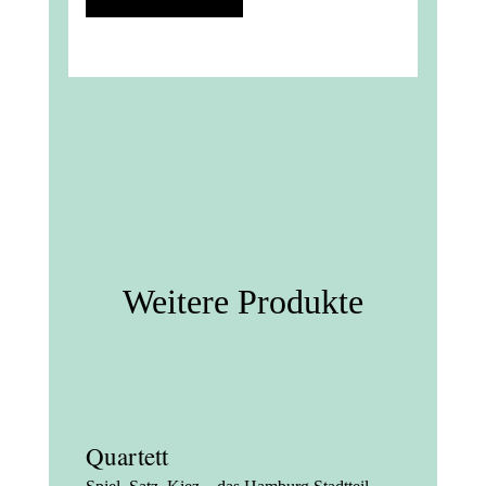
Menge
Weitere Produkte
Quartett