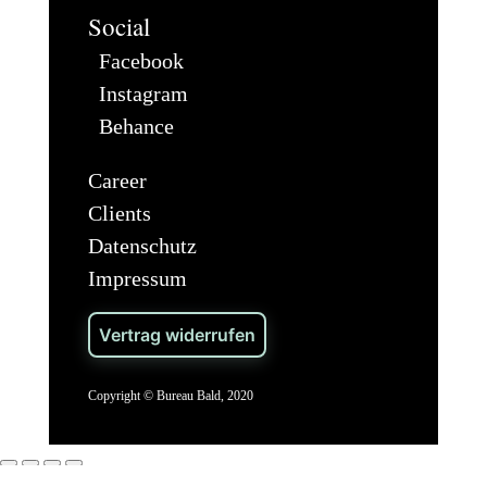
Social
Facebook
Instagram
Behance
Career
Clients
Datenschutz
Impressum
Vertrag widerrufen
Copyright © Bureau Bald, 2020