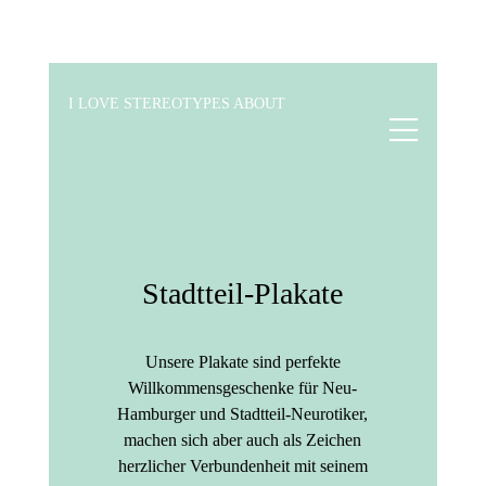
I LOVE STEREOTYPES ABOUT
Stadtteil-Plakate
Unsere Plakate sind perfekte
Willkommensgeschenke für Neu-
Hamburger und Stadtteil-Neurotiker,
machen sich aber auch als Zeichen
herzlicher Verbundenheit mit seinem