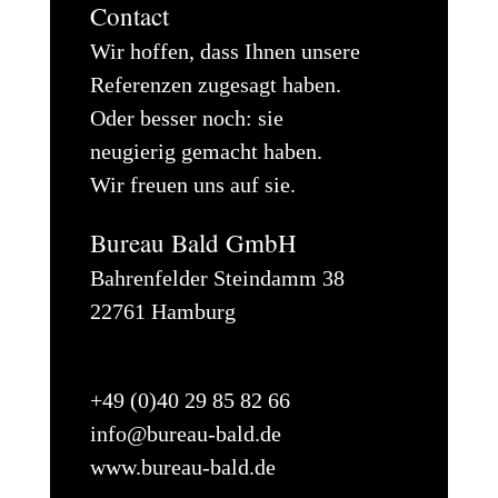
Contact
Wir hoffen, dass Ihnen unsere
Referenzen zugesagt haben.
Oder besser noch: sie
neugierig gemacht haben.
Wir freuen uns auf sie.
Bureau Bald GmbH
Bahrenfelder Steindamm 38
22761 Hamburg
+49 (0)40 29 85 82 66
info@bureau-bald.de
www.bureau-bald.de