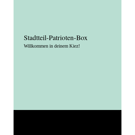
Stadtteil-Patrioten-Box
Willkommen in deinem Kiez!