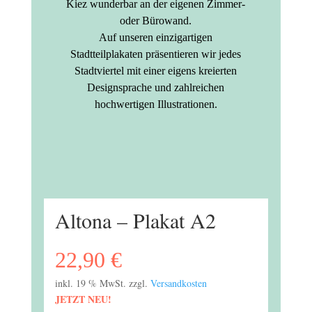
Kiez wunderbar an der eigenen Zimmer-
oder Bürowand.
Auf unseren einzigartigen
Stadtteilplakaten präsentieren wir jedes
Stadtviertel mit einer eigens kreierten
Designsprache und zahlreichen
hochwertigen Illustrationen.
Altona – Plakat A2
22,90
€
inkl. 19 % MwSt.
zzgl.
Versandkosten
JETZT NEU!